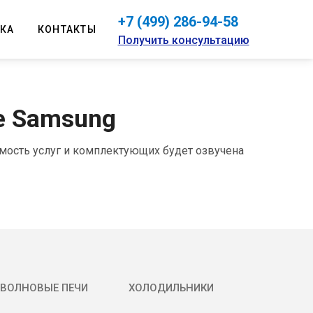
+7 (499) 286-94-58
КА
КОНТАКТЫ
Получить консультацию
е Samsung
мость услуг и комплектующих будет озвучена
ВОЛНОВЫЕ ПЕЧИ
ХОЛОДИЛЬНИКИ