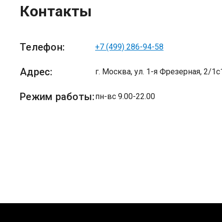
Контакты
Телефон:
+7 (499) 286-94-58
Адрес:
г. Москва,
ул. 1-я Фрезерная, 2/1с
Режим работы:
пн-вс 9.00-22.00