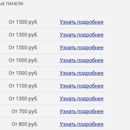
ЫЕ ПАНЕЛИ
От 1500 руб.
Узнать подробнее
От 1300 руб.
Узнать подробнее
От 1500 руб.
Узнать подробнее
От 1000 руб.
Узнать подробнее
От 1000 руб.
Узнать подробнее
От 1100 руб.
Узнать подробнее
От 1300 руб.
Узнать подробнее
От 700 руб.
Узнать подробнее
От 800 руб.
Узнать подробнее