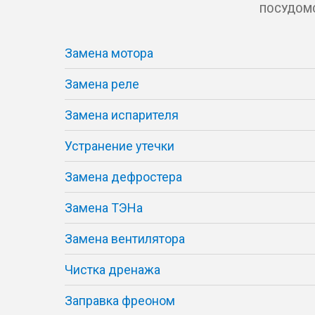
ПОСУДОМ
Замена мотора
Замена реле
Замена испарителя
Устранение утечки
Замена дефростера
Замена ТЭНа
Замена вентилятора
Чистка дренажа
Заправка фреоном