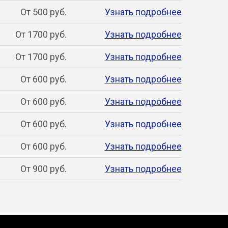
От 500 руб.
Узнать подробнее
От 1700 руб.
Узнать подробнее
От 1700 руб.
Узнать подробнее
От 600 руб.
Узнать подробнее
От 600 руб.
Узнать подробнее
От 600 руб.
Узнать подробнее
От 600 руб.
Узнать подробнее
От 900 руб.
Узнать подробнее