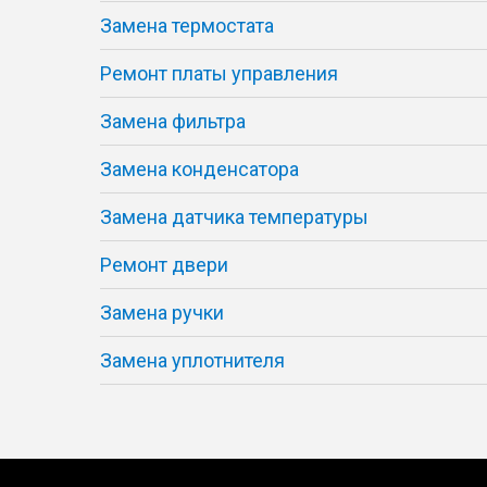
Замена термостата
Ремонт платы управления
Замена фильтра
Замена конденсатора
Замена датчика температуры
Ремонт двери
Замена ручки
Замена уплотнителя