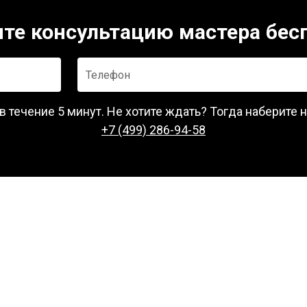
те консультацию мастера бес
Телефон
 течение 5 минут. Не хотите ждать? Тогда наберите 
+7 (499) 286-94-58