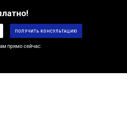
платно!
ПОЛУЧИТЬ КОНСУЛЬТАЦИЮ
нам прямо сейчас: