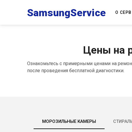
Samsung
Service
О СЕР
Цены на 
Ознакомьтесь с примерными ценами на ремонт
после проведения бесплатной диагностики.
МОРОЗИЛЬНЫЕ КАМЕРЫ
СТИРАЛ