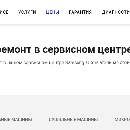
ВИСЕ
УСЛУГИ
ЦЕНЫ
ГАРАНТИЯ
ДИАГНОСТИ
ремонт в сервисном центр
 в нашем сервисном центре Samsung. Окончательная стои
ЬНЫЕ МАШИНЫ
СУШИЛЬНЫЕ МАШИНЫ
МИКРО